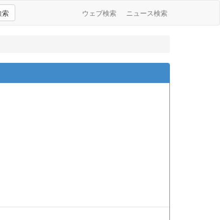
検索
ウェブ検索
ニュース検索