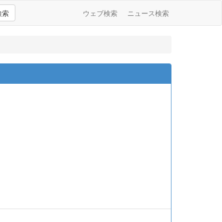
検索
ウェブ検索
ニュース検索