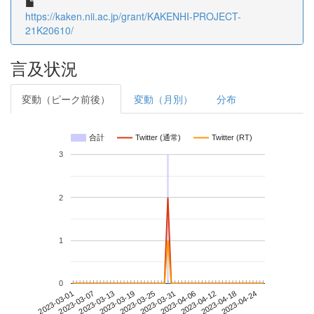
https://kaken.nii.ac.jp/grant/KAKENHI-PROJECT-
21K20610/
言及状況
変動（ピーク前後）
変動（月別）
分布
合計
Twitter (通常)
Twitter (RT)
3
2
1
0
2023-04-18
2023-03-01
2023-03-19
2023-04-06
2023-04-24
2023-03-07
2023-03-25
2023-04-12
2023-03-13
2023-03-31