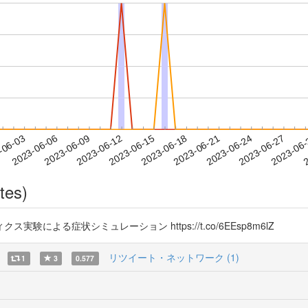
2023-06-24
2023-06-27
2023-06
-06-03
2
2023-06-06
2023-06-09
2023-06-12
2023-06-15
2023-06-18
2023-06-21
tes)
よる症状シミュレーション https://t.co/6EEsp8m6lZ
リツイート・ネットワーク (1)
1
3
0.577