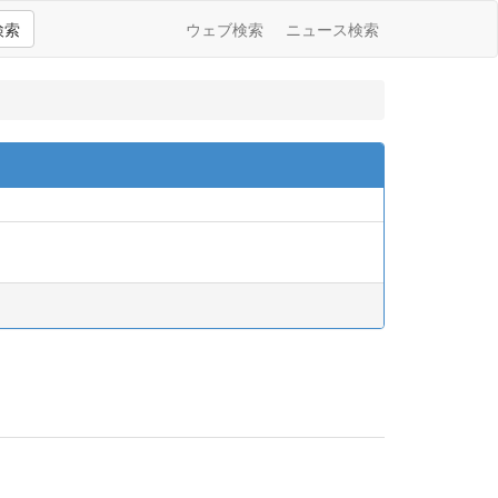
検索
ウェブ検索
ニュース検索