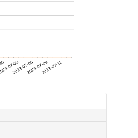
-30
023-07-03
2023-07-06
2023-07-09
2023-07-12