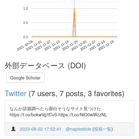
1.0
0.5
0.0
2021-12-13
2021-10-26
2021-11-13
2021-12-01
2021-12-19
2021-11-01
2021-11-19
2021-12-07
2021-11-07
2021-11-25
外部データベース (DOI)
Google Scholar
Twitter
(7 users, 7 posts, 3 favorites)
なんか語源調べたら面白そうなサイト見つけた
https://t.co/bokwVgYCvS https://t.co/NiO0wWzzNL
2023-08-02 17:52:41
@naptesticle
(
投稿一覧
)