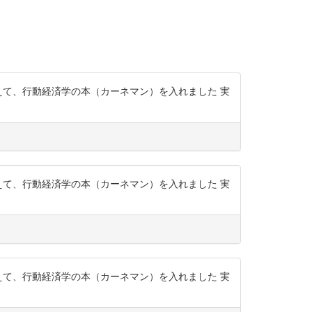
えて、行動経済学の本（カーネマン）を入れました 実
えて、行動経済学の本（カーネマン）を入れました 実
えて、行動経済学の本（カーネマン）を入れました 実