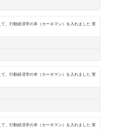
えて、行動経済学の本（カーネマン）を入れました 実
えて、行動経済学の本（カーネマン）を入れました 実
えて、行動経済学の本（カーネマン）を入れました 実