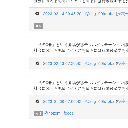
社会に関わる認知バイアスを知るには行動経済学を少し知るとい
2023-02-14 20:48:20
@sug100foroba
(
投稿
0
「私の3冊」という原稿が総合リハビリテーション誌
社会に関わる認知バイアスを知るには行動経済学を少し知るとい
2023-02-13 07:30:45
@sug100foroba
(
投稿
「私の3冊」という原稿が総合リハビリテーション誌
社会に関わる認知バイアスを知るには行動経済学を少し知るとい
2023-01-30 07:00:43
@sug100foroba
(
投稿
@nozomi_foods
1