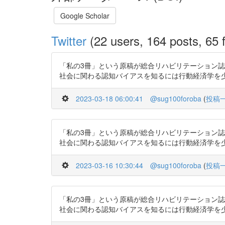
Google Scholar
Twitter
(22 users, 164 posts, 65 f
「私の3冊」という原稿が総合リハビリテーション誌
社会に関わる認知バイアスを知るには行動経済学を少し知るとい
2023-03-18 06:00:41
@sug100foroba
(
投稿
「私の3冊」という原稿が総合リハビリテーション誌
社会に関わる認知バイアスを知るには行動経済学を少し知るとい
2023-03-16 10:30:44
@sug100foroba
(
投稿
「私の3冊」という原稿が総合リハビリテーション誌
社会に関わる認知バイアスを知るには行動経済学を少し知るとい