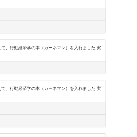
えて、行動経済学の本（カーネマン）を入れました 実
えて、行動経済学の本（カーネマン）を入れました 実