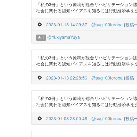
「私の3冊」という原稿が総合リハビリテーション誌
社会に関わる認知バイアスを知るには行動経済学を少し知るとい
2023-01-18 14:29:37
@sug100foroba
(
投稿
@YukiyamaYuya
1
「私の3冊」という原稿が総合リハビリテーション誌
社会に関わる認知バイアスを知るには行動経済学を少し知るとい
2023-01-13 22:28:56
@sug100foroba
(
投稿
「私の3冊」という原稿が総合リハビリテーション誌
社会に関わる認知バイアスを知るには行動経済学を少し知るとい
2023-01-08 23:00:46
@sug100foroba
(
投稿