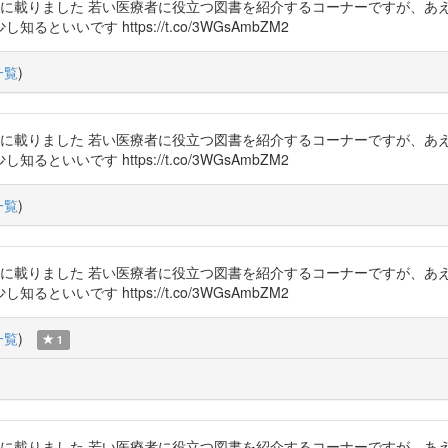
に載りました 若い医療者に役立つ図書を紹介するコーナーですが、あ
いです https://t.co/3WGsAmbZM2
一覧
)
に載りました 若い医療者に役立つ図書を紹介するコーナーですが、あ
いです https://t.co/3WGsAmbZM2
一覧
)
に載りました 若い医療者に役立つ図書を紹介するコーナーですが、あ
いです https://t.co/3WGsAmbZM2
一覧
)
1
に載りました 若い医療者に役立つ図書を紹介するコーナーですが、あ