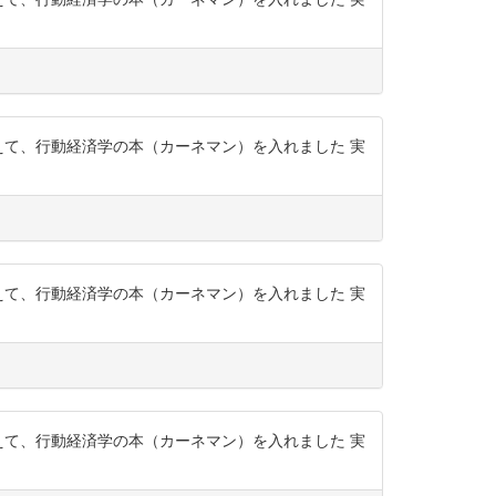
えて、行動経済学の本（カーネマン）を入れました 実
えて、行動経済学の本（カーネマン）を入れました 実
えて、行動経済学の本（カーネマン）を入れました 実