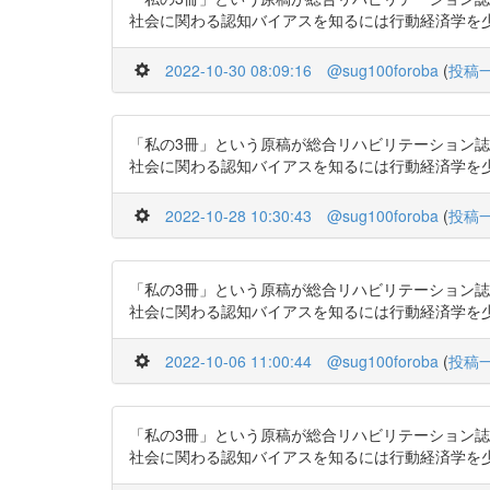
社会に関わる認知バイアスを知るには行動経済学を少し知るとい
2022-10-30 08:09:16
@sug100foroba
(
投稿
「私の3冊」という原稿が総合リハビリテーション誌
社会に関わる認知バイアスを知るには行動経済学を少し知るとい
2022-10-28 10:30:43
@sug100foroba
(
投稿
「私の3冊」という原稿が総合リハビリテーション誌
社会に関わる認知バイアスを知るには行動経済学を少し知るとい
2022-10-06 11:00:44
@sug100foroba
(
投稿
「私の3冊」という原稿が総合リハビリテーション誌
社会に関わる認知バイアスを知るには行動経済学を少し知るとい