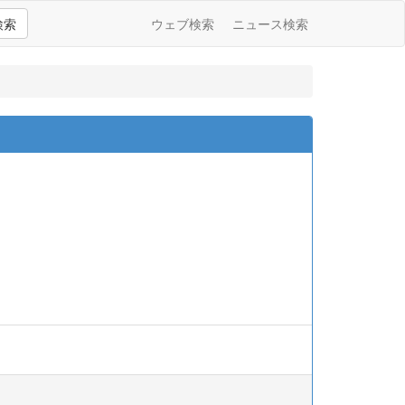
検索
ウェブ検索
ニュース検索