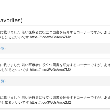
avorites)
に載りました 若い医療者に役立つ図書を紹介するコーナーですが、あ
いです https://t.co/3WGsAmbZM2
一覧
)
に載りました 若い医療者に役立つ図書を紹介するコーナーですが、あ
いです https://t.co/3WGsAmbZM2
一覧
)
に載りました 若い医療者に役立つ図書を紹介するコーナーですが、あ
いです https://t.co/3WGsAmbZM2