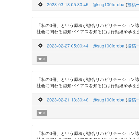
2023-03-13 05:30:45
@sug100foroba
(
投稿
「私の3冊」という原稿が総合リハビリテーション誌
社会に関わる認知バイアスを知るには行動経済学を少し知るとい
2023-02-27 05:00:44
@sug100foroba
(
投稿
0
「私の3冊」という原稿が総合リハビリテーション誌
社会に関わる認知バイアスを知るには行動経済学を少し知るとい
2023-02-21 13:30:46
@sug100foroba
(
投稿
0
「私の3冊」という原稿が総合リハビリテーション誌