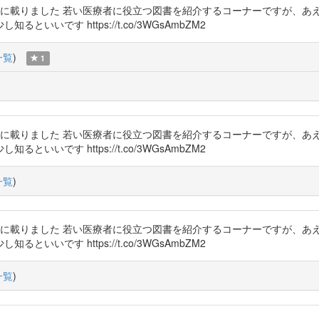
に載りました 若い医療者に役立つ図書を紹介するコーナーですが、あ
いです https://t.co/3WGsAmbZM2
一覧
)
1
に載りました 若い医療者に役立つ図書を紹介するコーナーですが、あ
いです https://t.co/3WGsAmbZM2
一覧
)
に載りました 若い医療者に役立つ図書を紹介するコーナーですが、あ
いです https://t.co/3WGsAmbZM2
一覧
)