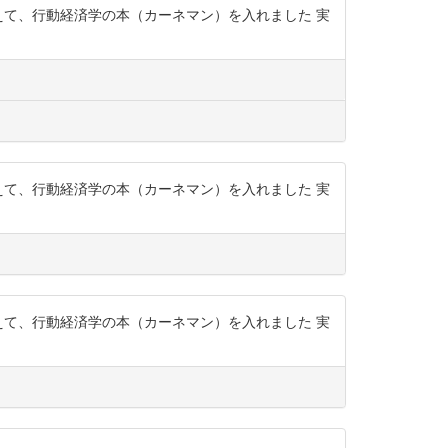
えて、行動経済学の本（カーネマン）を入れました 実
えて、行動経済学の本（カーネマン）を入れました 実
えて、行動経済学の本（カーネマン）を入れました 実