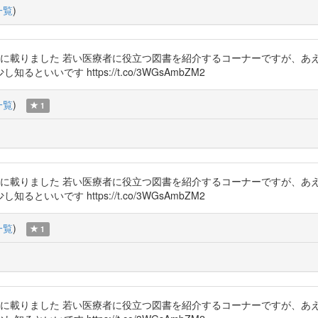
一覧
)
に載りました 若い医療者に役立つ図書を紹介するコーナーですが、あ
いです https://t.co/3WGsAmbZM2
一覧
)
1
に載りました 若い医療者に役立つ図書を紹介するコーナーですが、あ
いです https://t.co/3WGsAmbZM2
一覧
)
1
に載りました 若い医療者に役立つ図書を紹介するコーナーですが、あ