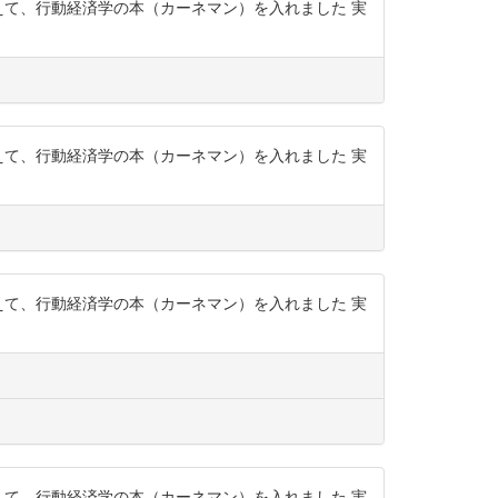
えて、行動経済学の本（カーネマン）を入れました 実
えて、行動経済学の本（カーネマン）を入れました 実
えて、行動経済学の本（カーネマン）を入れました 実
えて、行動経済学の本（カーネマン）を入れました 実