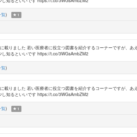
いです https://t.co/3WGsAmbZM2
一覧
)
1
に載りました 若い医療者に役立つ図書を紹介するコーナーですが、あ
いです https://t.co/3WGsAmbZM2
一覧
)
に載りました 若い医療者に役立つ図書を紹介するコーナーですが、あ
いです https://t.co/3WGsAmbZM2
一覧
)
1