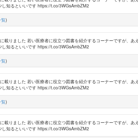
いです https://t.co/3WGsAmbZM2
一覧
)
に載りました 若い医療者に役立つ図書を紹介するコーナーですが、あ
いです https://t.co/3WGsAmbZM2
一覧
)
に載りました 若い医療者に役立つ図書を紹介するコーナーですが、あ
いです https://t.co/3WGsAmbZM2
一覧
)
に載りました 若い医療者に役立つ図書を紹介するコーナーですが、あ
いです https://t.co/3WGsAmbZM2