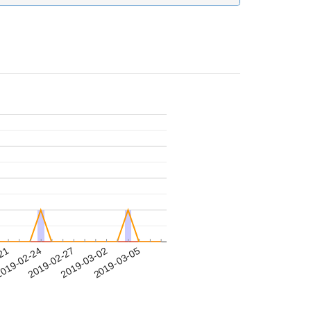
-21
019-02-24
2019-02-27
2019-03-02
2019-03-05