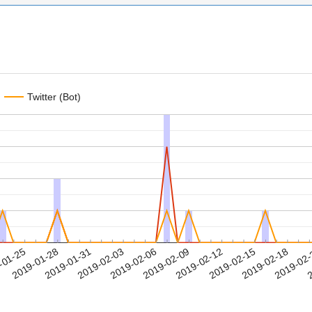
Twitter (Bot)
2019-02-15
2019-02-18
2019-02
-01-25
2
2019-01-28
2019-01-31
2019-02-03
2019-02-06
2019-02-09
2019-02-12