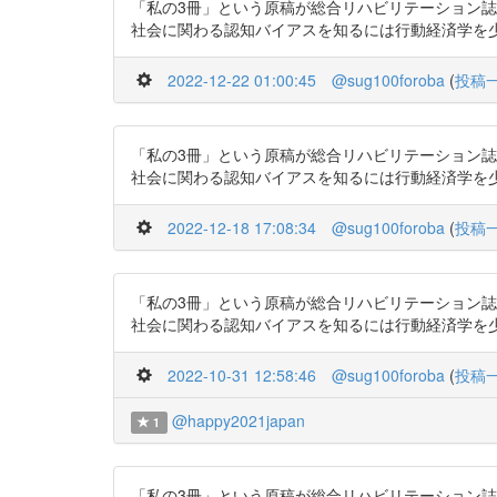
「私の3冊」という原稿が総合リハビリテーション誌
社会に関わる認知バイアスを知るには行動経済学を少し知るとい
2022-12-22 01:00:45
@sug100foroba
(
投稿
「私の3冊」という原稿が総合リハビリテーション誌
社会に関わる認知バイアスを知るには行動経済学を少し知るとい
2022-12-18 17:08:34
@sug100foroba
(
投稿
「私の3冊」という原稿が総合リハビリテーション誌
社会に関わる認知バイアスを知るには行動経済学を少し知るとい
2022-10-31 12:58:46
@sug100foroba
(
投稿
@happy2021japan
1
「私の3冊」という原稿が総合リハビリテーション誌