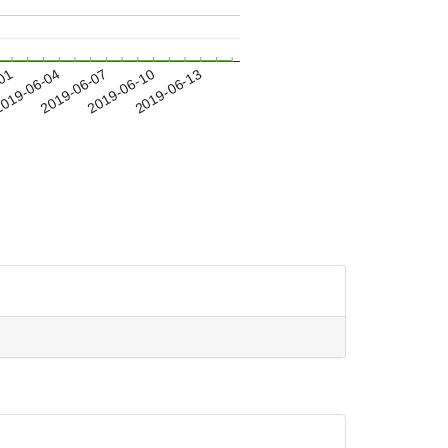
-01
019-06-04
2019-06-07
2019-06-10
2019-06-13