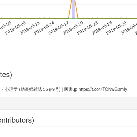
2019-05-26
2019-05-29
2019-06
-05-05
2
2019-05-08
2019-05-11
2019-05-14
2019-05-17
2019-05-20
2019-05-23
tes)
産婦雑誌 55巻9号) | 医書.jp https://t.co/7TONwG0mIy
ntributors)