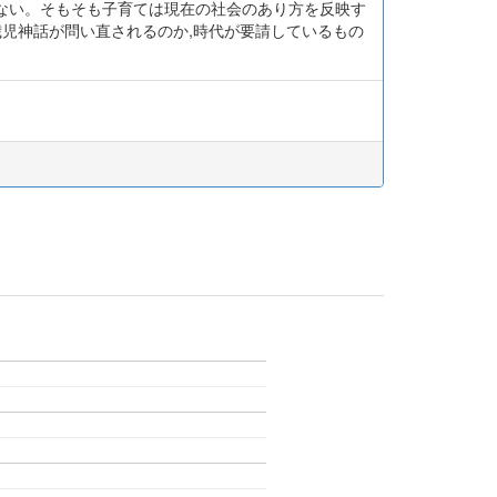
ない。そもそも子育ては現在の社会のあり方を反映す
歳児神話が問い直されるのか,時代が要請しているもの