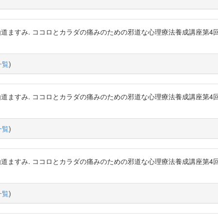
粳間剛, 仙道ますみ. ココロとカラダの痛みのための邪道な心理療法養成講
一覧
)
粳間剛, 仙道ますみ. ココロとカラダの痛みのための邪道な心理療法養成講
一覧
)
粳間剛, 仙道ますみ. ココロとカラダの痛みのための邪道な心理療法養成講
一覧
)