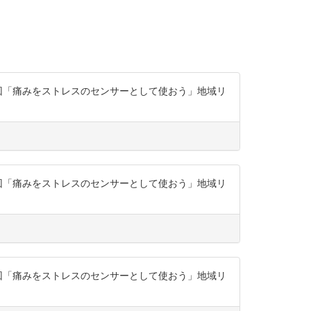
座第4回「痛みをストレスのセンサーとして使おう」地域リ
座第4回「痛みをストレスのセンサーとして使おう」地域リ
座第4回「痛みをストレスのセンサーとして使おう」地域リ