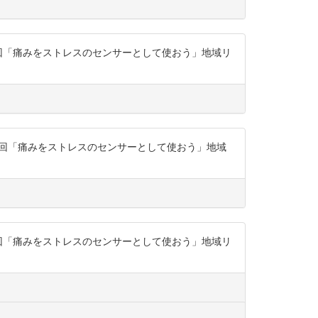
座第4回「痛みをストレスのセンサーとして使おう」地域リ
座第4回「痛みをストレスのセンサーとして使おう」地域
座第4回「痛みをストレスのセンサーとして使おう」地域リ