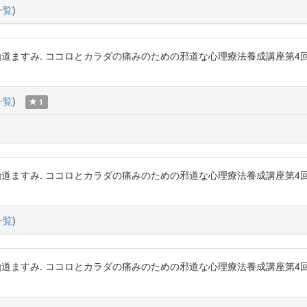
一覧
)
粳間剛, 仙道ますみ. ココロとカラダの痛みのための邪道な心理療法養成講
一覧
)
1
粳間剛, 仙道ますみ. ココロとカラダの痛みのための邪道な心理療法養成講
一覧
)
粳間剛, 仙道ますみ. ココロとカラダの痛みのための邪道な心理療法養成講