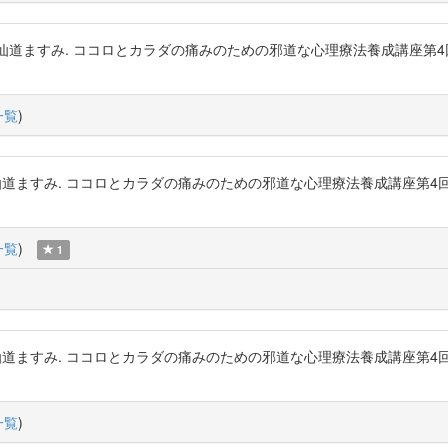
粳間剛, 仙道ますみ. ココロとカラダの痛みのための邪道な心理療法養成講
一覧
)
粳間剛, 仙道ますみ. ココロとカラダの痛みのための邪道な心理療法養成講
一覧
)
1
粳間剛, 仙道ますみ. ココロとカラダの痛みのための邪道な心理療法養成講
一覧
)