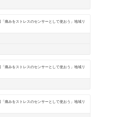
座第4回「痛みをストレスのセンサーとして使おう」地域リ
座第4回「痛みをストレスのセンサーとして使おう」地域リ
座第4回「痛みをストレスのセンサーとして使おう」地域リ