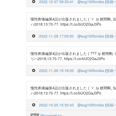
2022-12-07 09:30:41
@sug100foroba
(
投稿
慢性疼痛編第4話が出版されました ( ˙▿˙ )y 
ハ2018;13:70-77. https://t.co/bUO2GaJ3Po
2022-11-28 17:00:50
@sug100foroba
(
投稿
慢性疼痛編第4話が出版されました ( ??? )y 
リハ2018;13:70-77. https://t.co/bUO2GaJ3Po
2022-11-26 15:18:20
@sug100foroba
(
投稿
慢性疼痛編第4話が出版されました ( ˙▿˙ )y 
ハ2018;13:70-77. https://t.co/bUO2GaJ3Po
2022-10-25 15:30:43
@sug100foroba
(
投稿
@momojisan
1