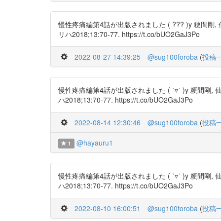
慢性疼痛編第4話が出版されました ( ??? )y 
リハ2018;13:70-77. https://t.co/bUO2GaJ3Po
2022-08-27 14:39:25
@sug100foroba
(
投稿
慢性疼痛編第4話が出版されました ( ˙▿˙ )y 
ハ2018;13:70-77. https://t.co/bUO2GaJ3Po
2022-08-14 12:30:46
@sug100foroba
(
投稿
@hayauru1
1
慢性疼痛編第4話が出版されました ( ˙▿˙ )y 
ハ2018;13:70-77. https://t.co/bUO2GaJ3Po
2022-08-10 16:00:51
@sug100foroba
(
投稿