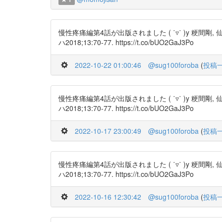
慢性疼痛編第4話が出版されました ( ˙▿˙ )y 
ハ2018;13:70-77. https://t.co/bUO2GaJ3Po
2022-10-22 01:00:46
@sug100foroba
(
投稿
慢性疼痛編第4話が出版されました ( ˙▿˙ )y 
ハ2018;13:70-77. https://t.co/bUO2GaJ3Po
2022-10-17 23:00:49
@sug100foroba
(
投稿
慢性疼痛編第4話が出版されました ( ˙▿˙ )y 
ハ2018;13:70-77. https://t.co/bUO2GaJ3Po
2022-10-16 12:30:42
@sug100foroba
(
投稿