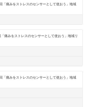
座第4回「痛みをストレスのセンサーとして使おう」地域
座第4回「痛みをストレスのセンサーとして使おう」地域リ
座第4回「痛みをストレスのセンサーとして使おう」地域