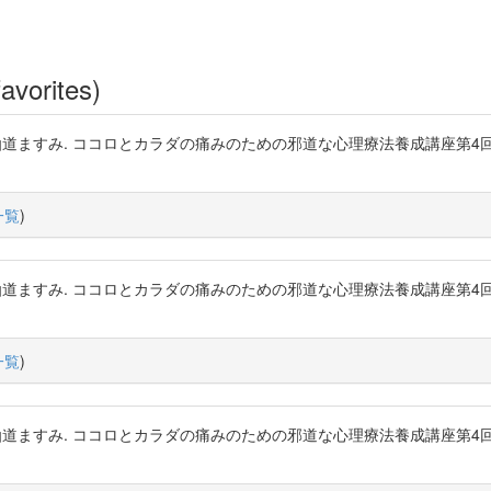
avorites)
粳間剛, 仙道ますみ. ココロとカラダの痛みのための邪道な心理療法養成講
一覧
)
粳間剛, 仙道ますみ. ココロとカラダの痛みのための邪道な心理療法養成講
一覧
)
粳間剛, 仙道ますみ. ココロとカラダの痛みのための邪道な心理療法養成講