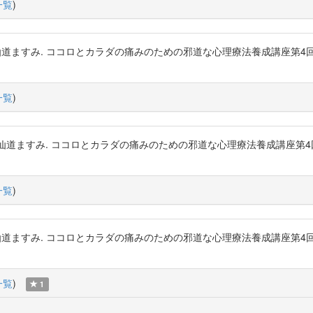
一覧
)
粳間剛, 仙道ますみ. ココロとカラダの痛みのための邪道な心理療法養成講
一覧
)
粳間剛, 仙道ますみ. ココロとカラダの痛みのための邪道な心理療法養成講
一覧
)
粳間剛, 仙道ますみ. ココロとカラダの痛みのための邪道な心理療法養成講
一覧
)
1