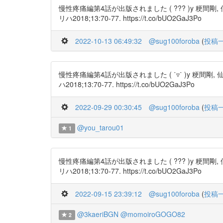
慢性疼痛編第4話が出版されました ( ??? )y 
リハ2018;13:70-77. https://t.co/bUO2GaJ3Po
2022-10-13 06:49:32
@sug100foroba
(
投稿
慢性疼痛編第4話が出版されました ( ˙▿˙ )y 
ハ2018;13:70-77. https://t.co/bUO2GaJ3Po
2022-09-29 00:30:45
@sug100foroba
(
投稿
@you_tarou01
1
慢性疼痛編第4話が出版されました ( ??? )y 
リハ2018;13:70-77. https://t.co/bUO2GaJ3Po
2022-09-15 23:39:12
@sug100foroba
(
投稿
@3kaeriBGN
@momoiroGOGO82
2