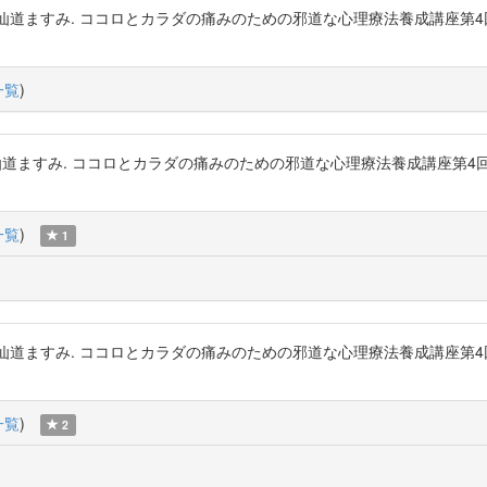
粳間剛, 仙道ますみ. ココロとカラダの痛みのための邪道な心理療法養成講
一覧
)
粳間剛, 仙道ますみ. ココロとカラダの痛みのための邪道な心理療法養成講
一覧
)
1
粳間剛, 仙道ますみ. ココロとカラダの痛みのための邪道な心理療法養成講
一覧
)
2