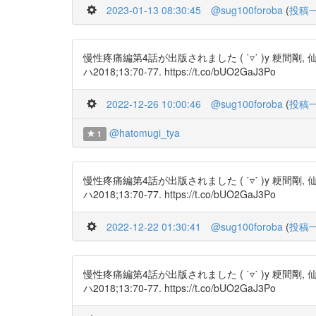
2023-01-13 08:30:45
@sug100foroba
(
投稿
慢性疼痛編第4話が出版されました ( ˙▿˙ )y 
ハ2018;13:70-77. https://t.co/bUO2GaJ3Po
2022-12-26 10:00:46
@sug100foroba
(
投稿
@hatomugi_tya
1
慢性疼痛編第4話が出版されました ( ˙▿˙ )y 
ハ2018;13:70-77. https://t.co/bUO2GaJ3Po
2022-12-22 01:30:41
@sug100foroba
(
投稿
慢性疼痛編第4話が出版されました ( ˙▿˙ )y 
ハ2018;13:70-77. https://t.co/bUO2GaJ3Po