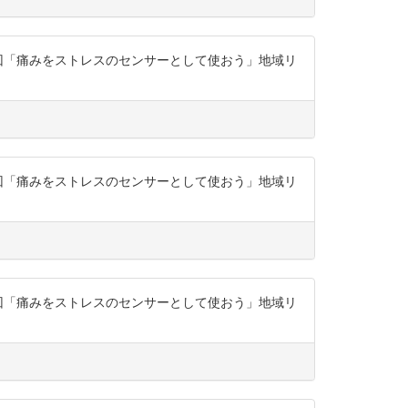
座第4回「痛みをストレスのセンサーとして使おう」地域リ
座第4回「痛みをストレスのセンサーとして使おう」地域リ
座第4回「痛みをストレスのセンサーとして使おう」地域リ