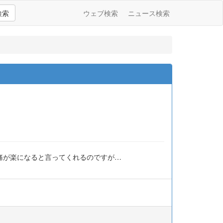
検索
ウェブ検索
ニュース検索
腰痛が楽になると言ってくれるのですが…