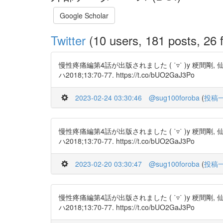
Google Scholar
Twitter
(10 users, 181 posts, 26 f
慢性疼痛編第4話が出版されました ( ˙▿˙ )y 
ハ2018;13:70-77. https://t.co/bUO2GaJ3Po
2023-02-24 03:30:46
@sug100foroba
(
投稿
慢性疼痛編第4話が出版されました ( ˙▿˙ )y 
ハ2018;13:70-77. https://t.co/bUO2GaJ3Po
2023-02-20 03:30:47
@sug100foroba
(
投稿
慢性疼痛編第4話が出版されました ( ˙▿˙ )y 
ハ2018;13:70-77. https://t.co/bUO2GaJ3Po