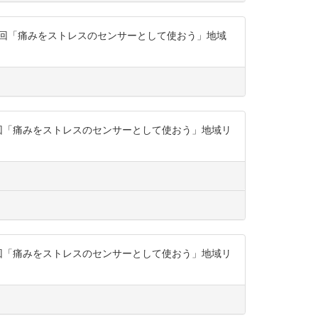
座第4回「痛みをストレスのセンサーとして使おう」地域
座第4回「痛みをストレスのセンサーとして使おう」地域リ
座第4回「痛みをストレスのセンサーとして使おう」地域リ