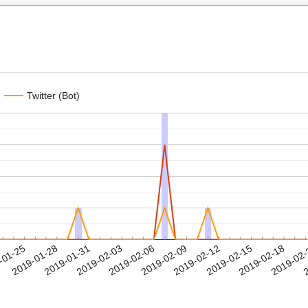
Twitter (Bot)
2019-02-15
2019-02-18
2019-02
-01-25
2
2019-01-28
2019-01-31
2019-02-03
2019-02-06
2019-02-09
2019-02-12