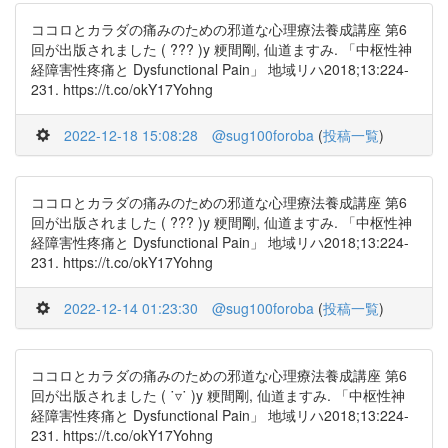
ココロとカラダの痛みのための邪道な心理療法養成講座 第6
回が出版されました ( ??? )y 粳間剛, 仙道ますみ. 「中枢性神
経障害性疼痛と Dysfunctional Pain」 地域リハ2018;13:224-
231. https://t.co/okY17Yohng
2022-12-18 15:08:28
@sug100foroba
(
投稿一覧
)
ココロとカラダの痛みのための邪道な心理療法養成講座 第6
回が出版されました ( ??? )y 粳間剛, 仙道ますみ. 「中枢性神
経障害性疼痛と Dysfunctional Pain」 地域リハ2018;13:224-
231. https://t.co/okY17Yohng
2022-12-14 01:23:30
@sug100foroba
(
投稿一覧
)
ココロとカラダの痛みのための邪道な心理療法養成講座 第6
回が出版されました ( ˙▿˙ )y 粳間剛, 仙道ますみ. 「中枢性神
経障害性疼痛と Dysfunctional Pain」 地域リハ2018;13:224-
231. https://t.co/okY17Yohng