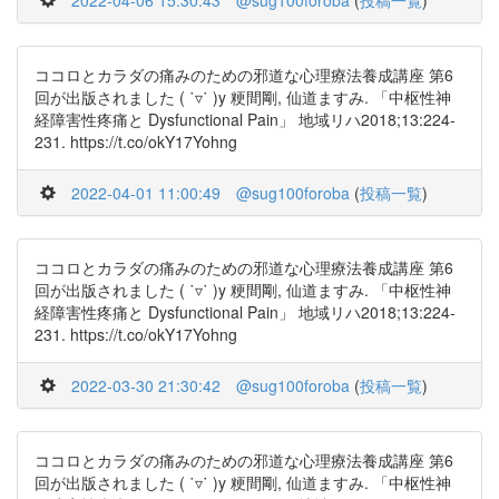
2022-04-06 15:30:43
@sug100foroba
(
投稿一覧
)
ココロとカラダの痛みのための邪道な心理療法養成講座 第6
回が出版されました ( ˙▿˙ )y 粳間剛, 仙道ますみ. 「中枢性神
経障害性疼痛と Dysfunctional Pain」 地域リハ2018;13:224-
231. https://t.co/okY17Yohng
2022-04-01 11:00:49
@sug100foroba
(
投稿一覧
)
ココロとカラダの痛みのための邪道な心理療法養成講座 第6
回が出版されました ( ˙▿˙ )y 粳間剛, 仙道ますみ. 「中枢性神
経障害性疼痛と Dysfunctional Pain」 地域リハ2018;13:224-
231. https://t.co/okY17Yohng
2022-03-30 21:30:42
@sug100foroba
(
投稿一覧
)
ココロとカラダの痛みのための邪道な心理療法養成講座 第6
回が出版されました ( ˙▿˙ )y 粳間剛, 仙道ますみ. 「中枢性神