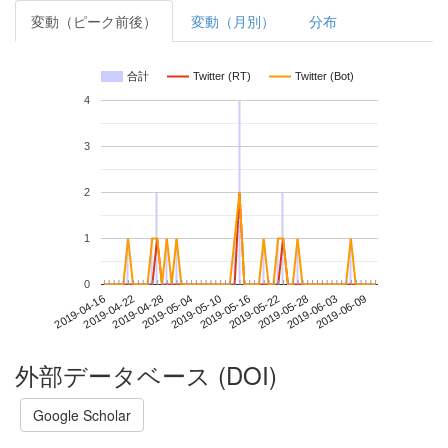
変動（ピーク前後）
変動（月別）
分布
合計
Twitter (RT)
Twitter (Bot)
4
3
2
1
0
2019-06-03
2019-04-16
2019-05-04
2019-05-22
2019-06-09
2019-04-22
2019-05-10
2019-05-28
2019-04-28
2019-05-16
外部データベース (DOI)
Google Scholar