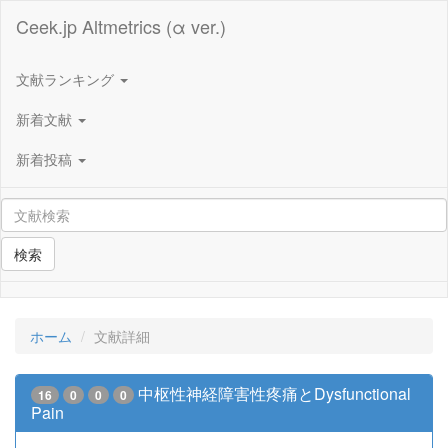
Ceek.jp Altmetrics (α ver.)
文献ランキング
新着文献
新着投稿
検索
ホーム
文献詳細
中枢性神経障害性疼痛とDysfunctional
16
0
0
0
Pain