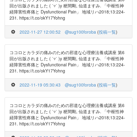
回が出版されました ( ˙▿˙ )y 粳間剛, 仙道ますみ. 「中枢性神
経障害性疼痛と Dysfunctional Pain」 地域リハ2018;13:224-
231. https://t.co/okY17Yohng
2022-11-27 12:00:52
@sug100foroba
(
投稿一覧
)
ココロとカラダの痛みのための邪道な心理療法養成講座 第6
回が出版されました ( ˙▿˙ )y 粳間剛, 仙道ますみ. 「中枢性神
経障害性疼痛と Dysfunctional Pain」 地域リハ2018;13:224-
231. https://t.co/okY17Yohng
2022-11-19 05:30:43
@sug100foroba
(
投稿一覧
)
ココロとカラダの痛みのための邪道な心理療法養成講座 第6
回が出版されました ( ˙▿˙ )y 粳間剛, 仙道ますみ. 「中枢性神
経障害性疼痛と Dysfunctional Pain」 地域リハ2018;13:224-
231. https://t.co/okY17Yohng