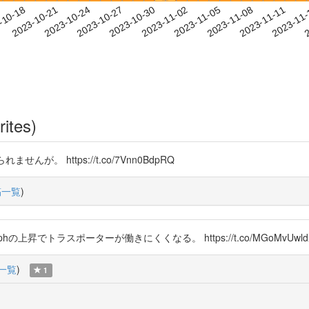
2023-11-08
2023-11-11
2023-11
-10-18
2
2023-10-21
2023-10-24
2023-10-27
2023-10-30
2023-11-02
2023-11-05
rites)
。 https://t.co/7Vnn0BdpRQ
稿一覧
)
ーターが働きにくくなる。 https://t.co/MGoMvUwldX https://t.co
一覧
)
1