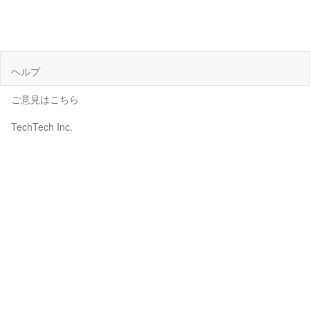
ヘルプ
ご意見はこちら
TechTech Inc.