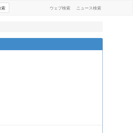
検索
ウェブ検索
ニュース検索