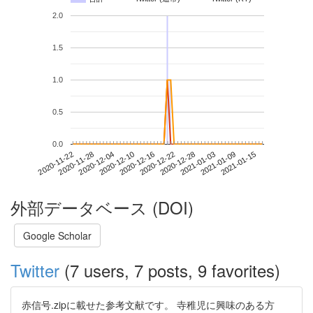
2.0
1.5
1.0
0.5
0.0
2021-01-09
2020-11-22
2020-12-10
2020-12-28
2021-01-15
2020-11-28
2020-12-16
2021-01-03
2020-12-04
2020-12-22
外部データベース (DOI)
Google Scholar
Twitter
(7 users, 7 posts, 9 favorites)
赤信号.zipに載せた参考文献です。 寺稚児に興味のある方