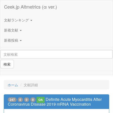
Ceek.jp Altmetrics (α ver.)
文献ランキング
新着文献
新着投稿
検索
ホーム
文献詳細
Definite Acute Myocarditis After
247
0
0
0
OA
Coronavirus Disease 2019 mRNA Vaccination