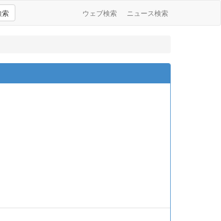
検索
ウェブ検索
ニュース検索