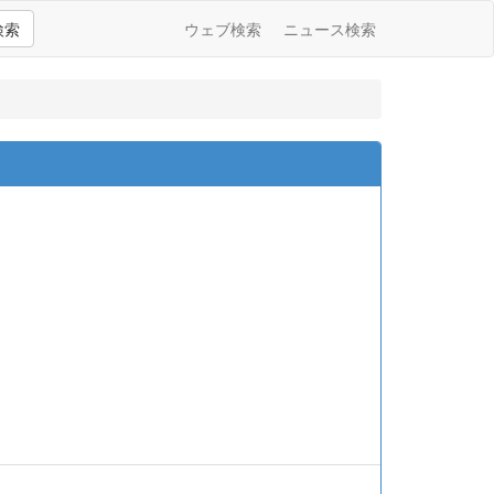
検索
ウェブ検索
ニュース検索