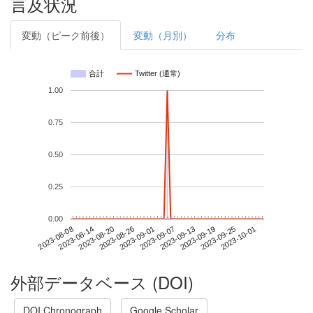
言及状況
変動（ピーク前後）
変動（月別）
分布
合計
Twitter (通常)
1.00
0.75
0.50
0.25
0.00
2023-09-25
2023-08-08
2023-08-26
2023-09-13
2023-10-01
2023-08-14
2023-09-01
2023-09-19
2023-08-20
2023-09-07
外部データベース (DOI)
DOI Chronograph
Google Scholar