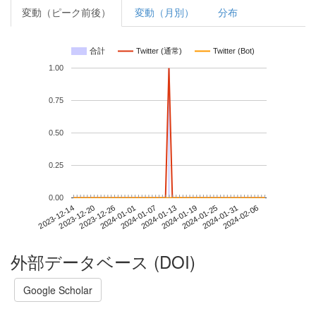
変動（ピーク前後）
変動（月別）
分布
合計
Twitter (通常)
Twitter (Bot)
1.00
0.75
0.50
0.25
0.00
2024-01-31
2023-12-14
2024-01-01
2024-01-19
2024-02-06
2023-12-20
2024-01-07
2024-01-25
2023-12-26
2024-01-13
外部データベース (DOI)
Google Scholar