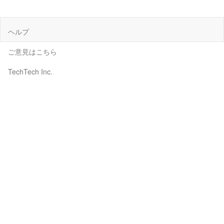
ヘルプ
ご意見はこちら
TechTech Inc.