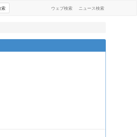
検索
ウェブ検索
ニュース検索