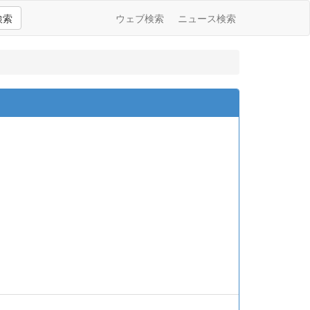
検索
ウェブ検索
ニュース検索