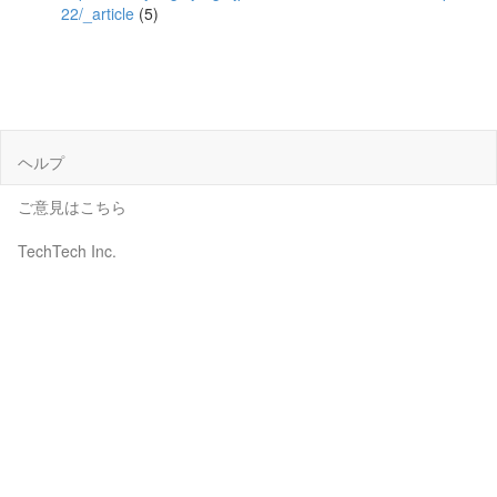
22/_article
(5)
ヘルプ
ご意見はこちら
TechTech Inc.