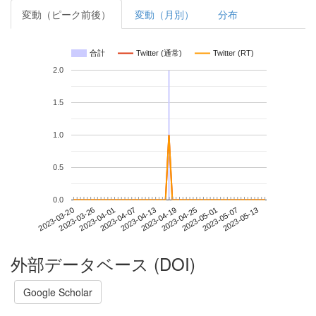
変動（ピーク前後）
変動（月別）
分布
合計
Twitter (通常)
Twitter (RT)
2.0
1.5
1.0
0.5
0.0
2023-05-07
2023-03-20
2023-04-07
2023-04-25
2023-05-13
2023-03-26
2023-04-13
2023-05-01
2023-04-01
2023-04-19
外部データベース (DOI)
Google Scholar