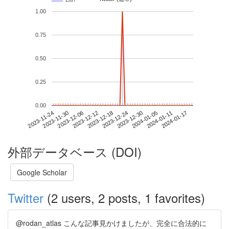
1.00
0.75
0.50
0.25
0.00
2024-01-11
2023-11-24
2023-12-12
2023-12-30
2024-01-17
2023-11-30
2023-12-18
2024-01-05
2023-12-06
2023-12-24
外部データベース (DOI)
Google Scholar
Twitter
(2 users, 2 posts, 1 favorites)
@rodan_atlas こんな記事見かけましたが、完全に合法的に