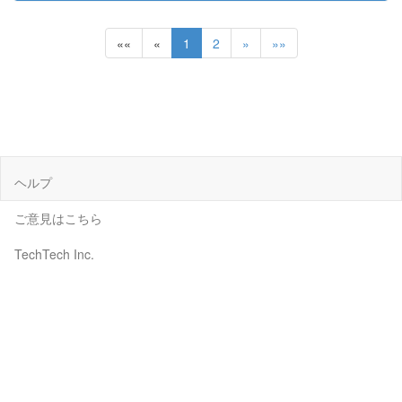
««
«
1
2
»
»»
ヘルプ
ご意見はこちら
TechTech Inc.