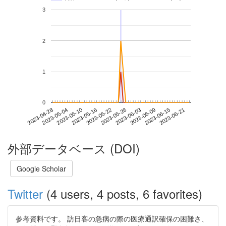
3
2
1
0
2023-06-15
2023-04-28
2023-05-16
2023-06-03
2023-06-21
2023-05-04
2023-05-22
2023-06-09
2023-05-10
2023-05-28
外部データベース (DOI)
Google Scholar
Twitter
(4 users, 4 posts, 6 favorites)
参考資料です。 訪日客の急病の際の医療通訳確保の困難さ、