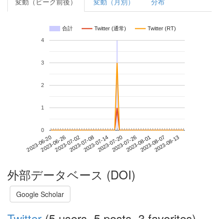
変動（ピーク前後）
変動（月別）
分布
合計
Twitter (通常)
Twitter (RT)
4
3
2
1
0
2023-08-07
2023-06-20
2023-07-08
2023-07-26
2023-08-13
2023-06-26
2023-07-14
2023-08-01
2023-07-02
2023-07-20
外部データベース (DOI)
Google Scholar
Twitter
(5 users, 5 posts, 3 favorites)