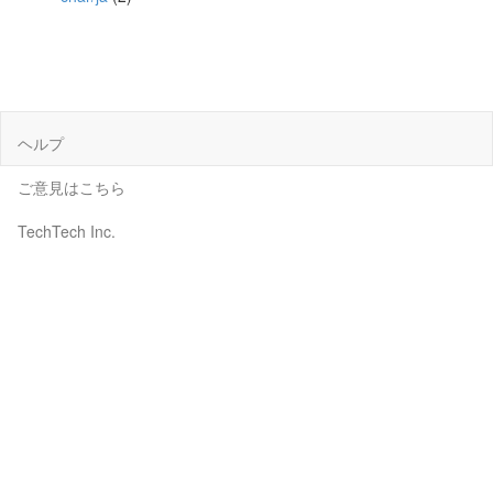
ヘルプ
ご意見はこちら
TechTech Inc.