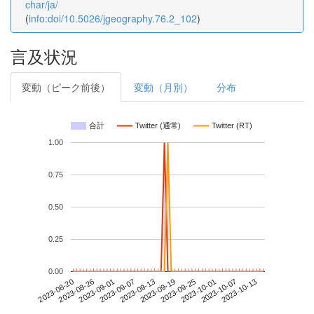
char/ja/
(
info:doi/10.5026/jgeography.76.2_102
)
言及状況
変動（ピーク前後）
変動（月別）
分布
合計
Twitter (通常)
Twitter (RT)
1.00
0.75
0.50
0.25
0.00
2023-10-07
2023-08-20
2023-09-07
2023-09-25
2023-10-13
2023-08-26
2023-09-13
2023-10-01
2023-09-01
2023-09-19