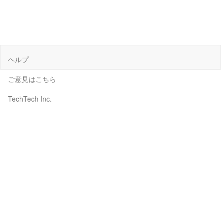
ヘルプ
ご意見はこちら
TechTech Inc.