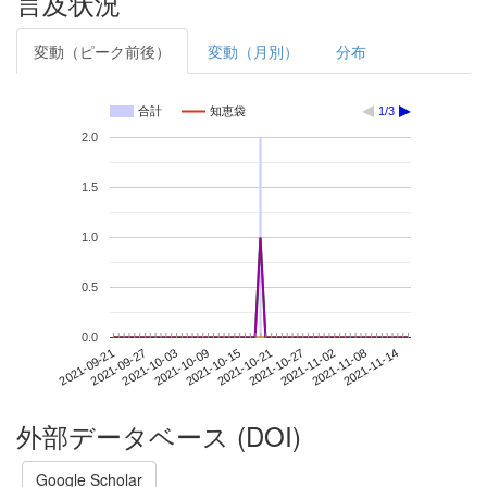
言及状況
変動（ピーク前後）
変動（月別）
分布
合計
知恵袋
1/3
2.0
1.5
1.0
0.5
0.0
2021-11-08
2021-09-21
2021-10-09
2021-10-27
2021-11-14
2021-09-27
2021-10-15
2021-11-02
2021-10-03
2021-10-21
外部データベース (DOI)
Google Scholar