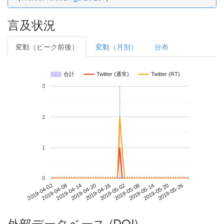
言及状況
変動（ピーク前後）
変動（月別）
分布
合計
Twitter (通常)
Twitter (RT)
3
2
1
0
2019-05-20
2019-04-02
2019-04-20
2019-05-08
2019-05-26
2019-04-08
2019-04-26
2019-05-14
2019-04-14
2019-05-02
外部データベース (DOI)