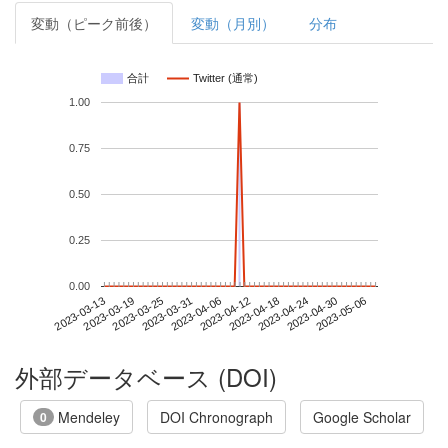
変動（ピーク前後）
変動（月別）
分布
合計
Twitter (通常)
1.00
0.75
0.50
0.25
0.00
2023-04-30
2023-03-13
2023-03-31
2023-04-18
2023-05-06
2023-03-19
2023-04-06
2023-04-24
2023-03-25
2023-04-12
外部データベース (DOI)
Mendeley
DOI Chronograph
Google Scholar
0