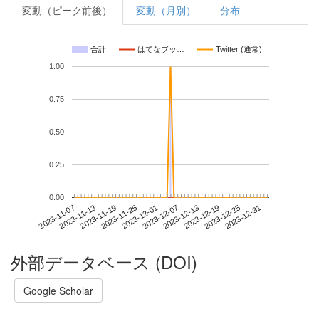
変動（ピーク前後）
変動（月別）
分布
合計
はてなブッ…
Twitter (通常)
1.00
0.75
0.50
0.25
0.00
2023-12-25
2023-11-07
2023-11-25
2023-12-13
2023-12-31
2023-11-13
2023-12-01
2023-12-19
2023-11-19
2023-12-07
外部データベース (DOI)
Google Scholar