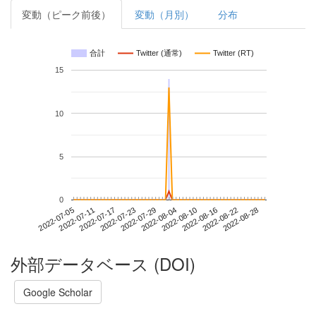
変動（ピーク前後）
変動（月別）
分布
合計
Twitter (通常)
Twitter (RT)
15
10
5
0
2022-08-22
2022-07-05
2022-07-23
2022-08-10
2022-08-28
2022-07-11
2022-07-29
2022-08-16
2022-07-17
2022-08-04
外部データベース (DOI)
Google Scholar