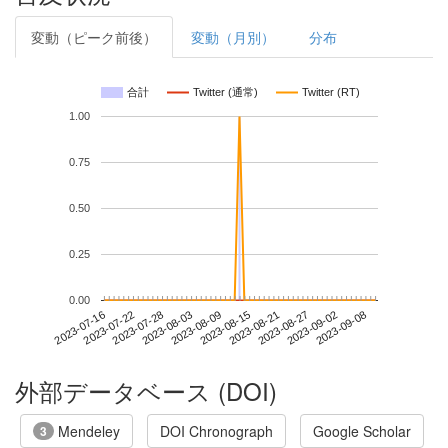
変動（ピーク前後）
変動（月別）
分布
合計
Twitter (通常)
Twitter (RT)
1.00
0.75
0.50
0.25
0.00
2023-09-02
2023-07-16
2023-08-03
2023-08-21
2023-09-08
2023-07-22
2023-08-09
2023-08-27
2023-07-28
2023-08-15
外部データベース (DOI)
Mendeley
DOI Chronograph
Google Scholar
3