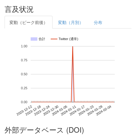
言及状況
変動（ピーク前後）
変動（月別）
分布
合計
Twitter (通常)
1.00
0.75
0.50
0.25
0.00
2024-01-29
2023-12-12
2023-12-30
2024-01-17
2024-02-04
2023-12-18
2024-01-05
2024-01-23
2023-12-24
2024-01-11
外部データベース (DOI)