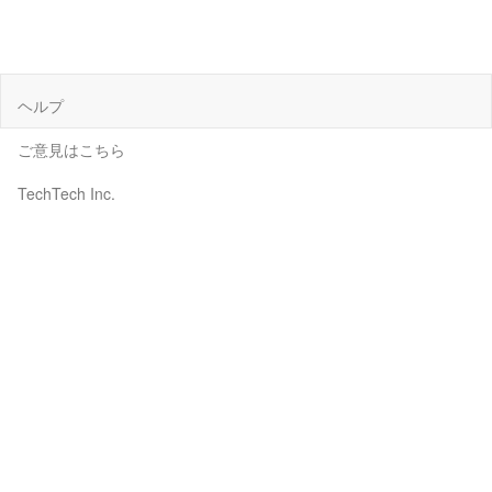
ヘルプ
ご意見はこちら
TechTech Inc.