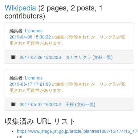
Wikipedia
(2 pages, 2 posts, 1
contributors)
編集者:
Lichenes
2019-04-08 15:36:32
の編集で削除されたか、リンク先が変
更された可能性があります。
2017-07-26 12:03:26
タカネザクラ
(
文献一覧
)
編集者:
Lichenes
2019-05-17 17:21:00
の編集で削除されたか、リンク先が変
更された可能性があります。
2017-05-07 16:32:52
王桜
(
文献一覧
)
収集済み URL リスト
https://www.jstage.jst.go.jp/article/jplantres1887/15/174/15_1
(3)