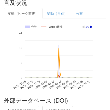
言及状況
変動（ピーク前後）
変動（月別）
分布
合計
Twitter (通常)
1/2
15
10
5
0
2021-04-05
2021-02-16
2021-03-06
2021-03-24
2021-04-11
2021-02-22
2021-03-12
2021-03-30
2021-02-28
2021-03-18
外部データベース (DOI)