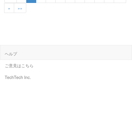
»
»»
ヘルプ
ご意見はこちら
TechTech Inc.