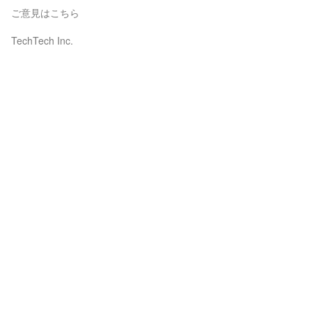
ご意見はこちら
TechTech Inc.