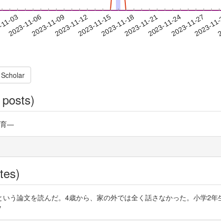
2023-11-24
2023-11-27
2023-11
-11-03
2
2023-11-06
2023-11-09
2023-11-12
2023-11-15
2023-11-18
2023-11-21
 Scholar
 posts)
教育—
tes)
という論文を読んだ。4歳から、家の外では全く話さなかった。小学2年
y