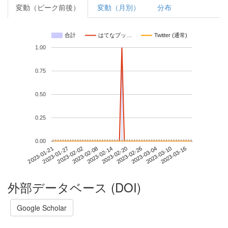
変動（ピーク前後）
変動（月別）
分布
合計
はてなブッ…
Twitter (通常)
1.00
0.75
0.50
0.25
0.00
2023-03-10
2023-01-21
2023-02-08
2023-02-26
2023-03-16
2023-01-27
2023-02-14
2023-03-04
2023-02-02
2023-02-20
外部データベース (DOI)
Google Scholar