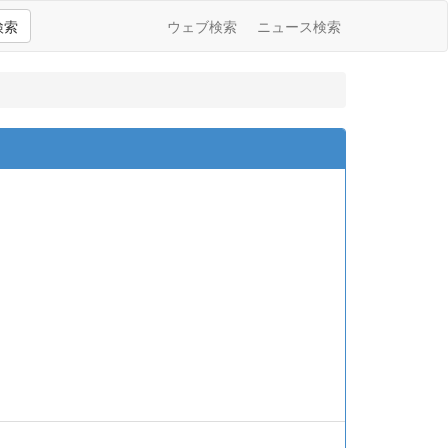
検索
ウェブ検索
ニュース検索