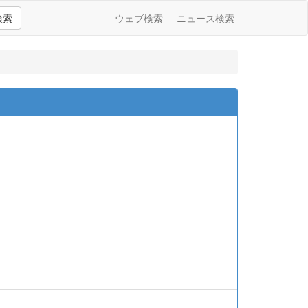
検索
ウェブ検索
ニュース検索