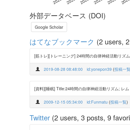
外部データベース (DOI)
Google Scholar
はてなブックマーク
(2 users, 2
[筋トレ][トレーニング] 24時間の自律神経活動リズム
2019-08-28 08:48:00
id:yonepon39
(
投稿一
[資料][睡眠] Title:24時間の自律神経活動
2009-12-15 05:34:00
id:Funmatu
(
投稿一覧
)
Twitter
(2 users, 3 posts, 9 favori