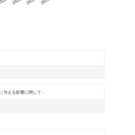
ズムに与える影響に関して．