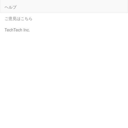
ヘルプ
ご意見はこちら
TechTech Inc.