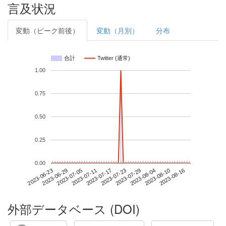
言及状況
変動（ピーク前後）
変動（月別）
分布
合計
Twitter (通常)
1.00
0.75
0.50
0.25
0.00
2023-08-10
2023-06-23
2023-07-11
2023-07-29
2023-08-16
2023-06-29
2023-07-17
2023-08-04
2023-07-05
2023-07-23
外部データベース (DOI)