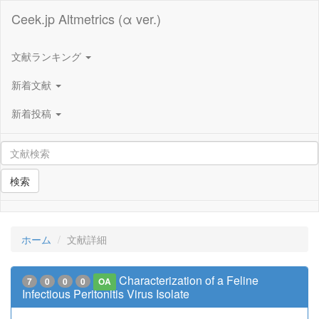
Ceek.jp Altmetrics (α ver.)
文献ランキング
新着文献
新着投稿
検索
ホーム
文献詳細
Characterization of a Feline
7
0
0
0
OA
Infectious Peritonitis Virus Isolate