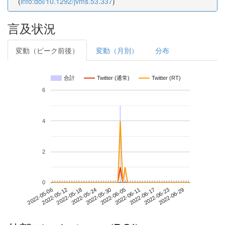
(
info:doi/10.1292/jvms.53.337
)
言及状況
変動（ピーク前後）
変動（月別）
分布
合計
Twitter (通常)
Twitter (RT)
6
4
2
0
2022-06-23
2022-05-06
2022-05-24
2022-06-11
2022-06-29
2022-05-12
2022-05-30
2022-06-17
2022-05-18
2022-06-05