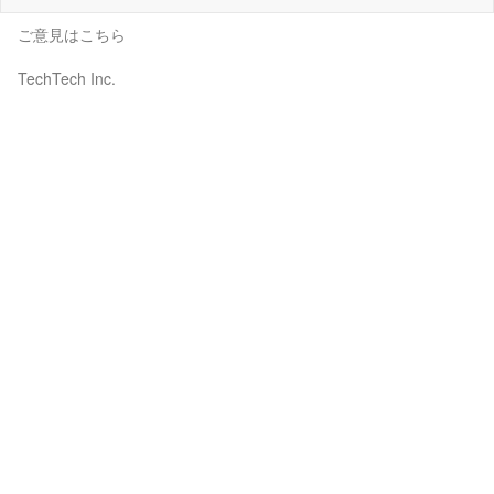
ご意見はこちら
TechTech Inc.