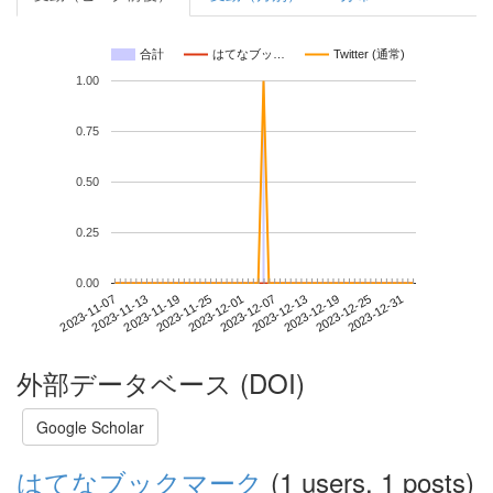
合計
はてなブッ…
Twitter (通常)
1.00
0.75
0.50
0.25
0.00
2023-12-25
2023-11-07
2023-11-25
2023-12-13
2023-12-31
2023-11-13
2023-12-01
2023-12-19
2023-11-19
2023-12-07
外部データベース (DOI)
Google Scholar
はてなブックマーク
(1 users, 1 posts)