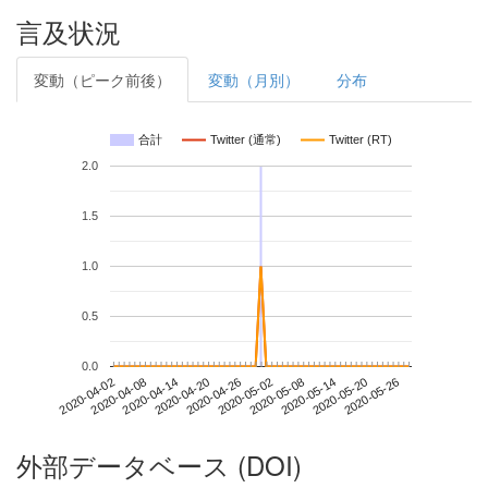
言及状況
変動（ピーク前後）
変動（月別）
分布
合計
Twitter (通常)
Twitter (RT)
2.0
1.5
1.0
0.5
0.0
2020-05-20
2020-04-02
2020-04-20
2020-05-08
2020-05-26
2020-04-08
2020-04-26
2020-05-14
2020-04-14
2020-05-02
外部データベース (DOI)