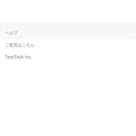
ヘルプ
ご意見はこちら
TechTech Inc.