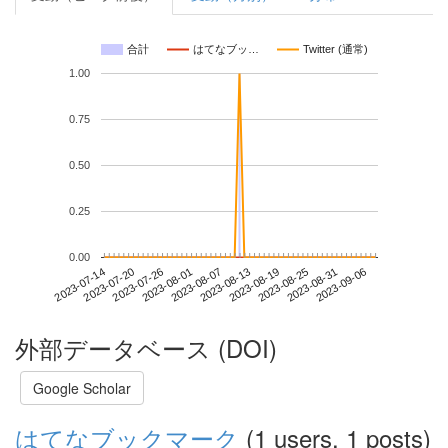
合計
はてなブッ…
Twitter (通常)
1.00
0.75
0.50
0.25
0.00
2023-08-31
2023-07-14
2023-08-01
2023-08-19
2023-09-06
2023-07-20
2023-08-07
2023-08-25
2023-07-26
2023-08-13
外部データベース (DOI)
Google Scholar
はてなブックマーク
(1 users, 1 posts)